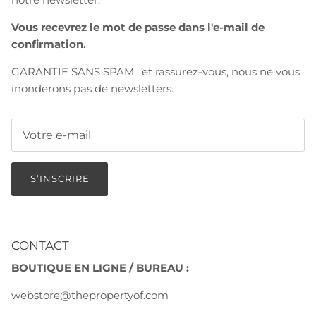
Vous recevrez le mot de passe dans l'e-mail de
confirmation.
GARANTIE SANS SPAM : et rassurez-vous, nous ne vous
inonderons pas de newsletters.
S’INSCRIRE
CONTACT
BOUTIQUE EN LIGNE / BUREAU :
webstore@thepropertyof.com