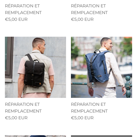
RÉPARATION ET
RÉPARATION ET
REMPLACEMENT
REMPLACEMENT
€5,00 EUR
€5,00 EUR
RÉPARATION ET
RÉPARATION ET
REMPLACEMENT
REMPLACEMENT
€5,00 EUR
€5,00 EUR