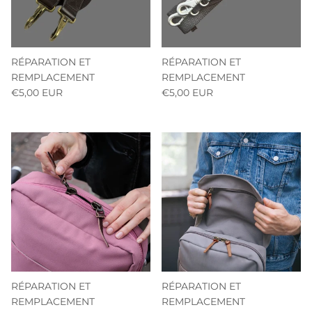
RÉPARATION ET
RÉPARATION ET
REMPLACEMENT
REMPLACEMENT
€5,00 EUR
€5,00 EUR
RÉPARATION ET
RÉPARATION ET
REMPLACEMENT
REMPLACEMENT