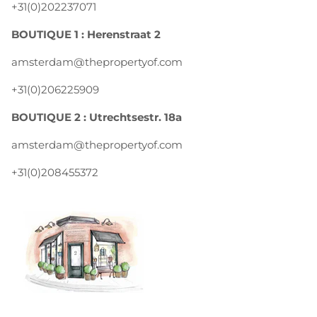
+31(0)202237071
BOUTIQUE 1 : Herenstraat 2
amsterdam@thepropertyof.com
+31(0)206225909
BOUTIQUE 2 : Utrechtsestr. 18a
amsterdam@thepropertyof.com
+31(0)208455372