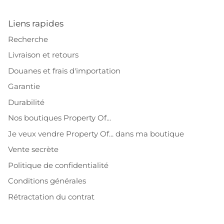
Liens rapides
Recherche
Livraison et retours
Douanes et frais d'importation
Garantie
Durabilité
Nos boutiques Property Of...
Je veux vendre Property Of... dans ma boutique
Vente secrète
Politique de confidentialité
Conditions générales
Rétractation du contrat