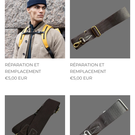
RÉPARATION ET
RÉPARATION ET
REMPLACEMENT
REMPLACEMENT
€5,00 EUR
€5,00 EUR