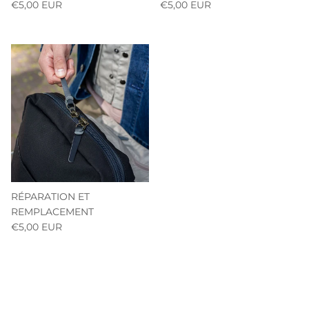
€5,00 EUR
€5,00 EUR
RÉPARATION ET
REMPLACEMENT
€5,00 EUR