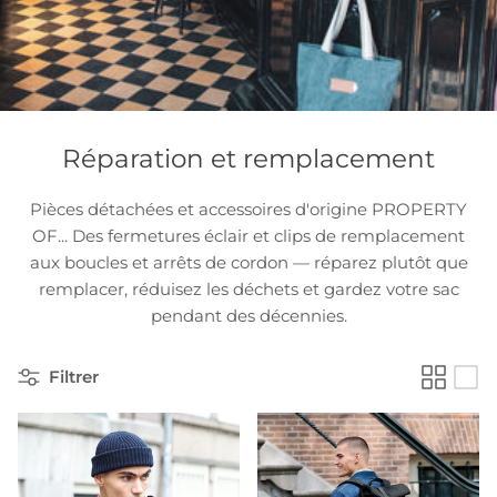
Réparation et remplacement
Pièces détachées et accessoires d'origine PROPERTY
OF... Des fermetures éclair et clips de remplacement
aux boucles et arrêts de cordon — réparez plutôt que
remplacer, réduisez les déchets et gardez votre sac
pendant des décennies.
Filtrer